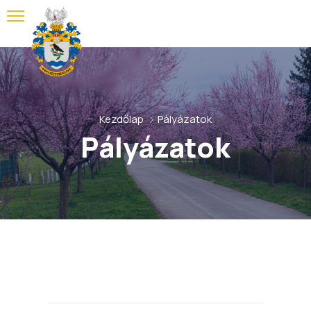
Kezdőlap
Pályázatok
Pályázatok